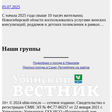
05.07.2025
С начала 2025 года свыше 10 тысяч жительниц
Новосибирской области воспользовались услугами женских
консультаций, роддомов и детских поликлиник в рамках…
Наши группы
Подробнее о погоде в Убинском
Прогноз погоды в Санкт-Петербурге на завтра
16+ © 2024 ubin-vest.ru — сетевое издание. Свидетельство о
регистрации СМИ: ЭЛ № ФС77-80257 от 22 января 2021 г.
Учредитель: Учредитель ГАУ НСО «Издательский дом