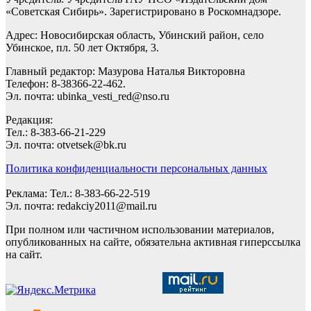
«Советская Сибирь». Зарегистрировано в Роскомнадзоре.
Адрес: Новосибирская область, Убинский район, село
Убинское, пл. 50 лет Октября, 3.
Главный редактор: Мазурова Наталья Викторовна
Телефон: 8-38366-22-462.
Эл. почта: ubinka_vesti_red@nso.ru
Редакция:
Тел.: 8-383-66-21-229
Эл. почта: otvetsek@bk.ru
Политика конфиденциальности персональных данных
Реклама: Тел.: 8-383-66-22-519
Эл. почта: redakciy2011@mail.ru
При полном или частичном использовании материалов,
опубликованных на сайте, обязательна активная гиперссылка
на сайт.