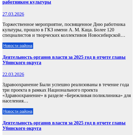
работником культуры
27.03.2026
Торжественное мероприятие, посвященное Дню работника
культуры, прошло в ГКЗ имени А. М. Каца. Более 120
специалистов и творческих коллективов Новосибирской…
Новости района
Деятельность органов власти за 2025 год в отчете главы
Убинского округа
22.03.2026
Здравоохранение Были успешно реализованы в течение года
три проекта в рамках Национального проекта
«Здравоохранение» в разделе «Бережливая поликлиника» для
населения…
Новости района
Деятельность органов власти за 2025 год в отчете главы
Убинского округа