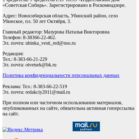
«Советская Сибирь». Зарегистрировано в Роскомнадзоре.
Адрес: Новосибирская область, Убинский район, село
Убинское, пл. 50 лет Октября, 3.
Главный редактор: Мазурова Наталья Викторовна
Телефон: 8-38366-22-462.
Эл. почта: ubinka_vesti_red@nso.ru
Редакция:
Тел.: 8-383-66-21-229
Эл. почта: otvetsek@bk.ru
Политика конфиденциальности персональных данных
Реклама: Тел.: 8-383-66-22-519
Эл. почта: redakciy2011@mail.ru
При полном или частичном использовании материалов,
опубликованных на сайте, обязательна активная гиперссылка
на сайт.