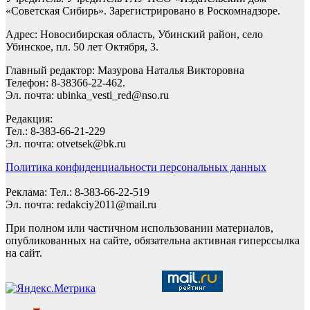
«Советская Сибирь». Зарегистрировано в Роскомнадзоре.
Адрес: Новосибирская область, Убинский район, село
Убинское, пл. 50 лет Октября, 3.
Главный редактор: Мазурова Наталья Викторовна
Телефон: 8-38366-22-462.
Эл. почта: ubinka_vesti_red@nso.ru
Редакция:
Тел.: 8-383-66-21-229
Эл. почта: otvetsek@bk.ru
Политика конфиденциальности персональных данных
Реклама: Тел.: 8-383-66-22-519
Эл. почта: redakciy2011@mail.ru
При полном или частичном использовании материалов,
опубликованных на сайте, обязательна активная гиперссылка
на сайт.