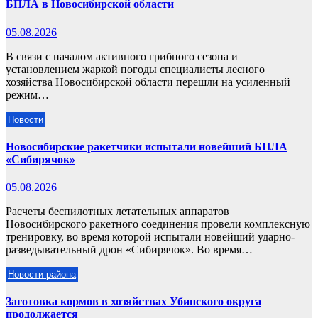
БПЛА в Новосибирской области
05.08.2026
В связи с началом активного грибного сезона и
установлением жаркой погоды специалисты лесного
хозяйства Новосибирской области перешли на усиленный
режим…
Новости
Новосибирские ракетчики испытали новейший БПЛА
«Сибирячок»
05.08.2026
Расчеты беспилотных летательных аппаратов
Новосибирского ракетного соединения провели комплексную
тренировку, во время которой испытали новейший ударно-
разведывательный дрон «Сибирячок». Во время…
Новости района
Заготовка кормов в хозяйствах Убинского округа
продолжается