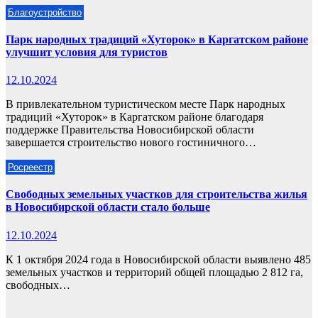
Благоустройство
Парк народных традиций «Хуторок» в Каргатском районе
улучшит условия для туристов
12.10.2024
В привлекательном туристическом месте Парк народных
традиций «Хуторок» в Каргатском районе благодаря
поддержке Правительства Новосибирской области
завершается строительство нового гостиничного…
Росреестр
Свободных земельных участков для строительства жилья
в Новосибирской области стало больше
12.10.2024
К 1 октября 2024 года в Новосибирской области выявлено 485
земельных участков и территорий общей площадью 2 812 га,
свободных…