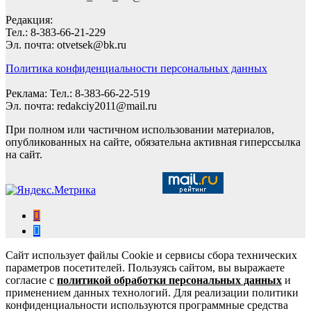
Редакция:
Тел.: 8-383-66-21-229
Эл. почта: otvetsek@bk.ru
Политика конфиденциальности персональных данных
Реклама: Тел.: 8-383-66-22-519
Эл. почта: redakciy2011@mail.ru
При полном или частичном использовании материалов,
опубликованных на сайте, обязательна активная гиперссылка
на сайт.
Сайт использует файлы Cookie и сервисы сбора технических
параметров посетителей. Пользуясь сайтом, вы выражаете
согласие с
политикой обработки персональных данных
и
применением данных технологий. Для реализации политики
конфиденциальности используются программные средства