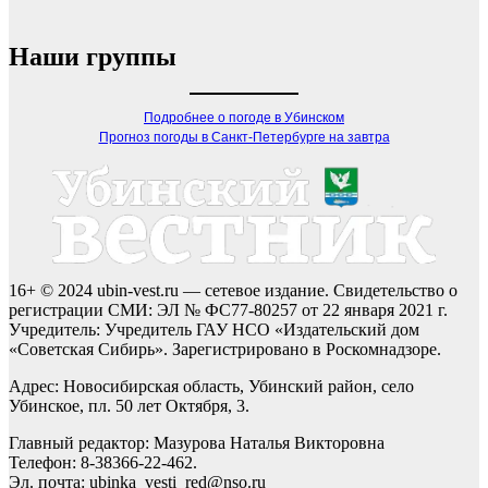
Наши группы
Подробнее о погоде в Убинском
Прогноз погоды в Санкт-Петербурге на завтра
16+ © 2024 ubin-vest.ru — сетевое издание. Свидетельство о
регистрации СМИ: ЭЛ № ФС77-80257 от 22 января 2021 г.
Учредитель: Учредитель ГАУ НСО «Издательский дом
«Советская Сибирь». Зарегистрировано в Роскомнадзоре.
Адрес: Новосибирская область, Убинский район, село
Убинское, пл. 50 лет Октября, 3.
Главный редактор: Мазурова Наталья Викторовна
Телефон: 8-38366-22-462.
Эл. почта: ubinka_vesti_red@nso.ru