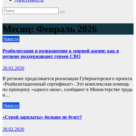
Месяц:
Февраль 2026
Новости
Реабилитация и возвращение к мирной жизни: как в
регионе поддерживают героев СВО
28.02.2026
В регионе продолжается реализация Губернаторского проекта
«Реабилитационный сертификат». Это комплексная помощь
по принципу «одного окна», сообщают в Министерстве труда
и…
Новости
«Серой зарплаты» больше не будет?
28.02.2026