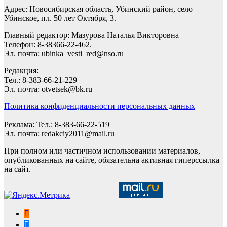
Адрес: Новосибирская область, Убинский район, село
Убинское, пл. 50 лет Октября, 3.
Главный редактор: Мазурова Наталья Викторовна
Телефон: 8-38366-22-462.
Эл. почта: ubinka_vesti_red@nso.ru
Редакция:
Тел.: 8-383-66-21-229
Эл. почта: otvetsek@bk.ru
Политика конфиденциальности персональных данных
Реклама: Тел.: 8-383-66-22-519
Эл. почта: redakciy2011@mail.ru
При полном или частичном использовании материалов,
опубликованных на сайте, обязательна активная гиперссылка
на сайт.