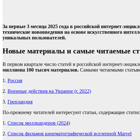
За первые 3 месяца 2025 года в российской интернет-энци
технические нововведения на основе искусственного интелл
уникальных пользователей.
Новые материалы и самые читаемые ст
В первом квартале число статей в российской интернет-энц
миллиона 100 тысяч материалов
.
Самыми читаемыми статья
1.
Россия
2.
Военные действия на Украине (с 2022)
3.
Гренландия
По-прежнему читателей интересуют статьи, содержащие статис
1.
Список миллиардеров (2024)
2.
Список фильмов кинематографической вселенной Marvel