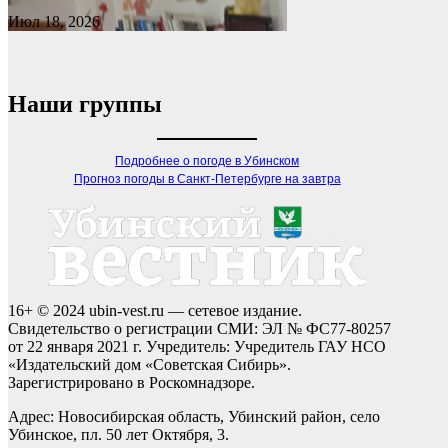
Июл 18, 2026
Наши группы
Подробнее о погоде в Убинском
Прогноз погоды в Санкт-Петербурге на завтра
16+ © 2024 ubin-vest.ru — сетевое издание.
Свидетельство о регистрации СМИ: ЭЛ № ФС77-80257
от 22 января 2021 г. Учредитель: Учредитель ГАУ НСО
«Издательский дом «Советская Сибирь».
Зарегистрировано в Роскомнадзоре.
Адрес: Новосибирская область, Убинский район, село
Убинское, пл. 50 лет Октября, 3.