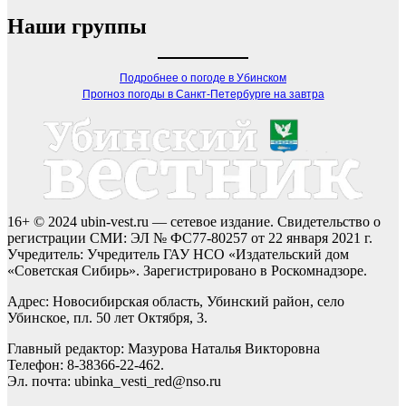
Наши группы
Подробнее о погоде в Убинском
Прогноз погоды в Санкт-Петербурге на завтра
16+ © 2024 ubin-vest.ru — сетевое издание. Свидетельство о
регистрации СМИ: ЭЛ № ФС77-80257 от 22 января 2021 г.
Учредитель: Учредитель ГАУ НСО «Издательский дом
«Советская Сибирь». Зарегистрировано в Роскомнадзоре.
Адрес: Новосибирская область, Убинский район, село
Убинское, пл. 50 лет Октября, 3.
Главный редактор: Мазурова Наталья Викторовна
Телефон: 8-38366-22-462.
Эл. почта: ubinka_vesti_red@nso.ru