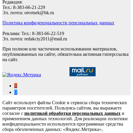
Редакция:
Тел.: 8-383-66-21-229
Эл. почта: otvetsek@bk.ru
Политика конфиденциальности персональных данных
Реклама: Тел.: 8-383-66-22-519
Эл. почта: redakciy2011@mail.ru
При полном или частичном использовании материалов,
опубликованных на сайте, обязательна активная гиперссылка
на сайт.
Сайт использует файлы Cookie и сервисы сбора технических
параметров посетителей. Пользуясь сайтом, вы выражаете
согласие с
политикой обработки персональных данных
и
применением данных технологий. Для реализации политики
конфиденциальности используются программные средства
сбора обезличенных данных: «Яндекс.Метрика»,