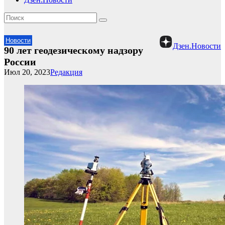
Новости
Дзен.Новости
90 лет геодезическому надзору
России
Июл 20, 2023
Редакция