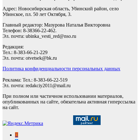
Адрес: Новосибирская область, Убинский район, село
Убинское, пл. 50 лет Октября, 3.
Главный редактор: Мазурова Наталья Викторовна
Телефон: 8-38366-22-462.
Эл. почта: ubinka_vesti_red@nso.ru
Редакция:
Тел.: 8-383-66-21-229
Эл. почта: otvetsek@bk.ru
Политика конфиденциальности персональных данных
Реклама: Тел.: 8-383-66-22-519
Эл. почта: redakciy2011@mail.ru
При полном или частичном использовании материалов,
опубликованных на сайте, обязательна активная гиперссылка
на сайт.