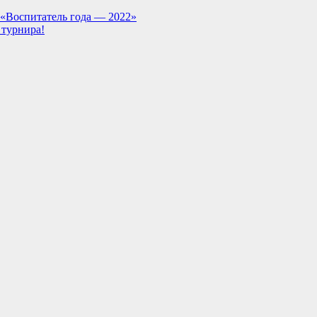
 «Воспитатель года — 2022»
 турнира!