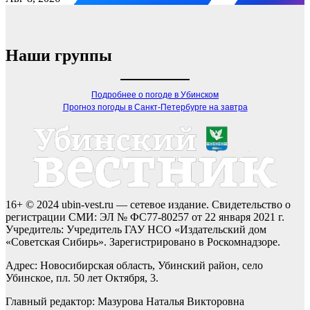
Наши группы
Подробнее о погоде в Убинском
Прогноз погоды в Санкт-Петербурге на завтра
16+ © 2024 ubin-vest.ru — сетевое издание. Свидетельство о
регистрации СМИ: ЭЛ № ФС77-80257 от 22 января 2021 г.
Учредитель: Учредитель ГАУ НСО «Издательский дом
«Советская Сибирь». Зарегистрировано в Роскомнадзоре.
Адрес: Новосибирская область, Убинский район, село
Убинское, пл. 50 лет Октября, 3.
Главный редактор: Мазурова Наталья Викторовна