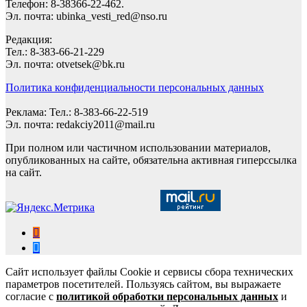
Телефон: 8-38366-22-462.
Эл. почта: ubinka_vesti_red@nso.ru
Редакция:
Тел.: 8-383-66-21-229
Эл. почта: otvetsek@bk.ru
Политика конфиденциальности персональных данных
Реклама: Тел.: 8-383-66-22-519
Эл. почта: redakciy2011@mail.ru
При полном или частичном использовании материалов,
опубликованных на сайте, обязательна активная гиперссылка
на сайт.
Сайт использует файлы Cookie и сервисы сбора технических
параметров посетителей. Пользуясь сайтом, вы выражаете
согласие с
политикой обработки персональных данных
и