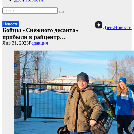
Новости
Дзен.Новости
Бойцы «Снежного десанта»
прибыли в райцентр…
Янв 31, 2023
Редакция