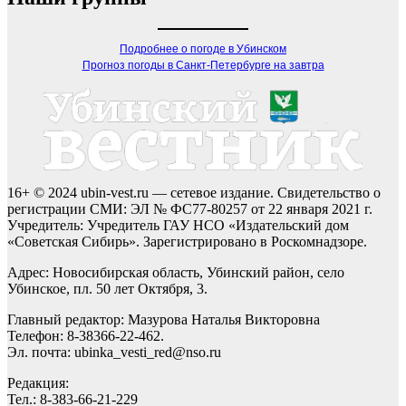
Подробнее о погоде в Убинском
Прогноз погоды в Санкт-Петербурге на завтра
16+ © 2024 ubin-vest.ru — сетевое издание. Свидетельство о
регистрации СМИ: ЭЛ № ФС77-80257 от 22 января 2021 г.
Учредитель: Учредитель ГАУ НСО «Издательский дом
«Советская Сибирь». Зарегистрировано в Роскомнадзоре.
Адрес: Новосибирская область, Убинский район, село
Убинское, пл. 50 лет Октября, 3.
Главный редактор: Мазурова Наталья Викторовна
Телефон: 8-38366-22-462.
Эл. почта: ubinka_vesti_red@nso.ru
Редакция:
Тел.: 8-383-66-21-229