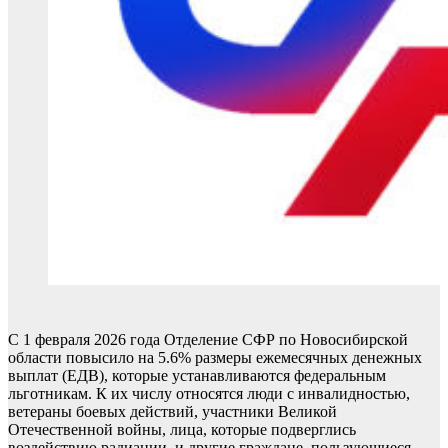
С 1 февраля 2026 года Отделение СФР по Новосибирской
области повысило на 5.6% размеры ежемесячных денежных
выплат (ЕДВ), которые устанавливаются федеральным
льготникам. К их числу относятся люди с инвалидностью,
ветераны боевых действий, участники Великой
Отечественной войны, лица, которые подверглись
воздействию радиации, и другие граждане, пользующиеся