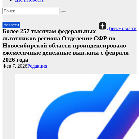
Новости
Дзен.Новости
Более 257 тысячам федеральных
льготников региона Отделение СФР по
Новосибирской области проиндексировало
ежемесячные денежные выплаты с февраля
2026 года
Фев 7, 2026
Редакция