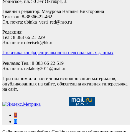
Убинское, пл. 50 лет Октября, 3.
Главный редактор: Мазурова Наталья Викторовна
Телефон: 8-38366-22-462.
Эл. почта: ubinka_vesti_red@nso.ru
Редакция:
Тел.: 8-383-66-21-229
Эл. почта: otvetsek@bk.ru
Политика конфиденциальности персональных данных
Реклама: Тел.: 8-383-66-22-519
Эл. почта: redakciy2011@mail.ru
При полном или частичном использовании материалов,
опубликованных на сайте, обязательна активная гиперссылка
на сайт.
Сайт использует файлы Cookie и сервисы сбора технических