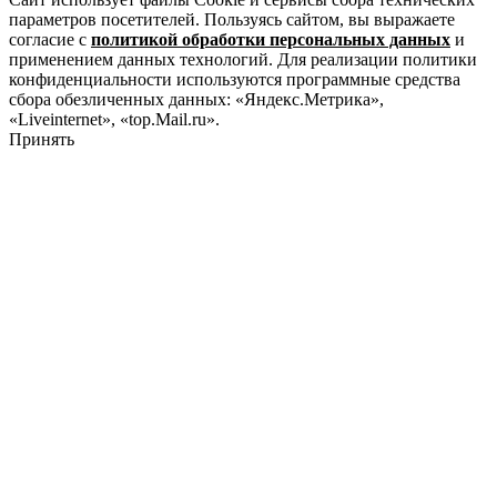
параметров посетителей. Пользуясь сайтом, вы выражаете
согласие с
политикой обработки персональных данных
и
применением данных технологий. Для реализации политики
конфиденциальности используются программные средства
сбора обезличенных данных: «Яндекс.Метрика»,
«Liveinternet», «top.Mail.ru».
Принять