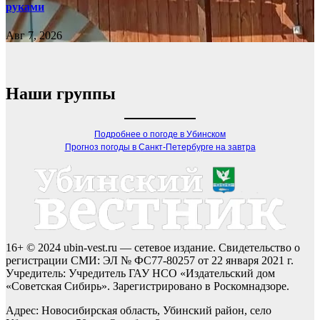
руками
Авг 7, 2026
Наши группы
Подробнее о погоде в Убинском
Прогноз погоды в Санкт-Петербурге на завтра
16+ © 2024 ubin-vest.ru — сетевое издание. Свидетельство о
регистрации СМИ: ЭЛ № ФС77-80257 от 22 января 2021 г.
Учредитель: Учредитель ГАУ НСО «Издательский дом
«Советская Сибирь». Зарегистрировано в Роскомнадзоре.
Адрес: Новосибирская область, Убинский район, село