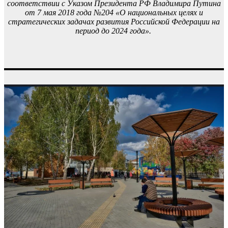
соответствии с Указом Президента РФ Владимира Путина
от 7 мая 2018 года №204 «О национальных целях и
стратегических задачах развития Российской Федерации на
период до 2024 года».