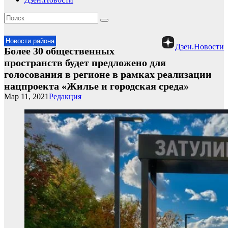
Новости района
Дзен.Новости
Более 30 общественных
пространств будет предложено для
голосования в регионе в рамках реализации
нацпроекта «Жилье и городская среда»
Мар 11, 2021
Редакция