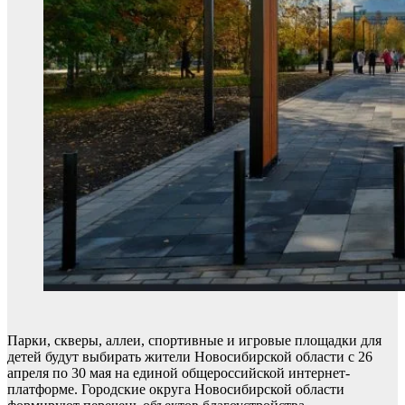
Парки, скверы, аллеи, спортивные и игровые площадки для
детей будут выбирать жители Новосибирской области с 26
апреля по 30 мая на единой общероссийской интернет-
платформе. Городские округа Новосибирской области