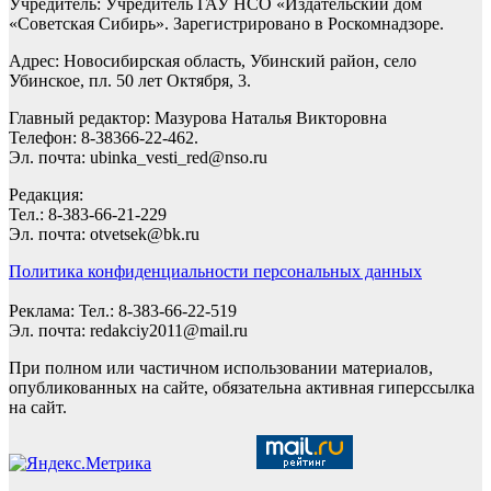
Учредитель: Учредитель ГАУ НСО «Издательский дом
«Советская Сибирь». Зарегистрировано в Роскомнадзоре.
Адрес: Новосибирская область, Убинский район, село
Убинское, пл. 50 лет Октября, 3.
Главный редактор: Мазурова Наталья Викторовна
Телефон: 8-38366-22-462.
Эл. почта: ubinka_vesti_red@nso.ru
Редакция:
Тел.: 8-383-66-21-229
Эл. почта: otvetsek@bk.ru
Политика конфиденциальности персональных данных
Реклама: Тел.: 8-383-66-22-519
Эл. почта: redakciy2011@mail.ru
При полном или частичном использовании материалов,
опубликованных на сайте, обязательна активная гиперссылка
на сайт.