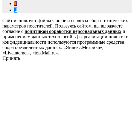
Сайт использует файлы Cookie и сервисы сбора технических
параметров посетителей. Пользуясь сайтом, вы выражаете
согласие с
политикой обработки персональных данных
и
применением данных технологий. Для реализации политики
конфиденциальности используются программные средства
сбора обезличенных данных: «Яндекс.Метрика»,
«Liveinternet», «top.Mail.ru».
Принять