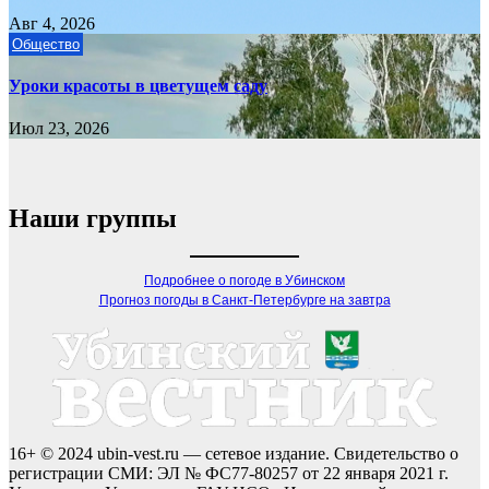
Авг 4, 2026
Общество
Уроки красоты в цветущем саду
Июл 23, 2026
Наши группы
Подробнее о погоде в Убинском
Прогноз погоды в Санкт-Петербурге на завтра
16+ © 2024 ubin-vest.ru — сетевое издание. Свидетельство о
регистрации СМИ: ЭЛ № ФС77-80257 от 22 января 2021 г.