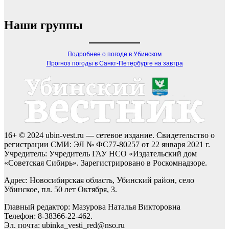
Наши группы
Подробнее о погоде в Убинском
Прогноз погоды в Санкт-Петербурге на завтра
16+ © 2024 ubin-vest.ru — сетевое издание. Свидетельство о
регистрации СМИ: ЭЛ № ФС77-80257 от 22 января 2021 г.
Учредитель: Учредитель ГАУ НСО «Издательский дом
«Советская Сибирь». Зарегистрировано в Роскомнадзоре.
Адрес: Новосибирская область, Убинский район, село
Убинское, пл. 50 лет Октября, 3.
Главный редактор: Мазурова Наталья Викторовна
Телефон: 8-38366-22-462.
Эл. почта: ubinka_vesti_red@nso.ru