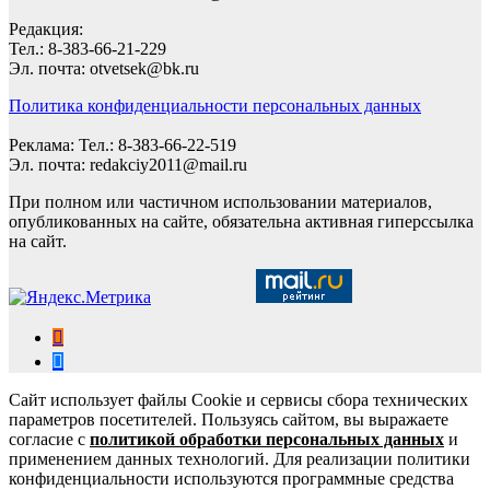
Редакция:
Тел.: 8-383-66-21-229
Эл. почта: otvetsek@bk.ru
Политика конфиденциальности персональных данных
Реклама: Тел.: 8-383-66-22-519
Эл. почта: redakciy2011@mail.ru
При полном или частичном использовании материалов,
опубликованных на сайте, обязательна активная гиперссылка
на сайт.
Сайт использует файлы Cookie и сервисы сбора технических
параметров посетителей. Пользуясь сайтом, вы выражаете
согласие с
политикой обработки персональных данных
и
применением данных технологий. Для реализации политики
конфиденциальности используются программные средства