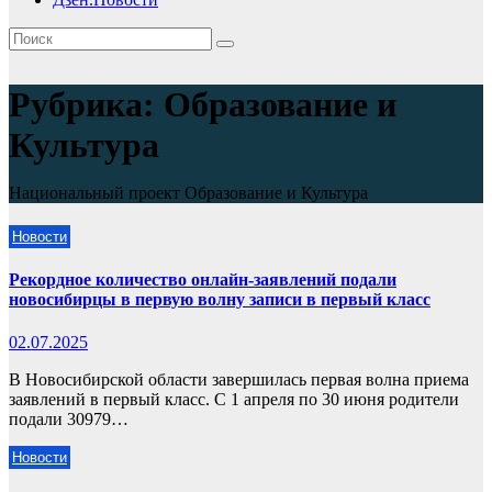
Рубрика:
Образование и
Культура
Национальный проект Образование и Культура
Новости
Рекордное количество онлайн-заявлений подали
новосибирцы в первую волну записи в первый класс
02.07.2025
В Новосибирской области завершилась первая волна приема
заявлений в первый класс. С 1 апреля по 30 июня родители
подали 30979…
Новости