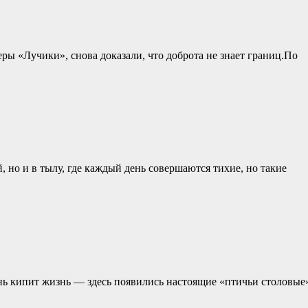
ры «Лучики», снова доказали, что доброта не знает границ.По
, но и в тылу, где каждый день совершаются тихие, но такие
ь кипит жизнь — здесь появились настоящие «птичьи столовые