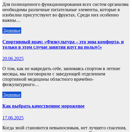
Для полноценного функционирования всех систем организма
необходимы различные питательные элементы, которые в
изобилии присутствуют во фруктах. Среди них особенно
важны…
Здоровье
Спортивный врач: «Физкультура – это зона комфорта, и
только в этом случае занятия идут на пользу!»
20.06.2025
О том, как не навредить себе, занимаясь спортом в летние
месяцы, мы поговорили с заведующей отделением
спортивной медицины областного врачебно-
физкультурного…
Здоровье
Как выбрать качественное мороженое
17.06.2025
Когда зной становится невыносимым, нет лучшего спасения,