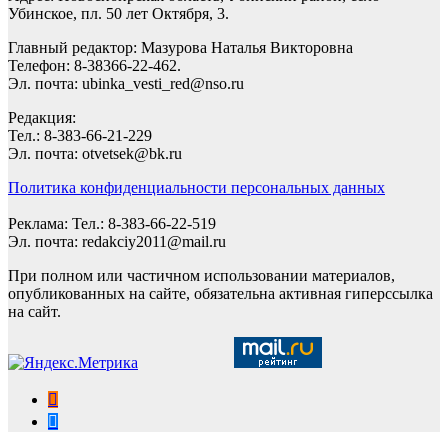
Убинское, пл. 50 лет Октября, 3.
Главный редактор: Мазурова Наталья Викторовна
Телефон: 8-38366-22-462.
Эл. почта: ubinka_vesti_red@nso.ru
Редакция:
Тел.: 8-383-66-21-229
Эл. почта: otvetsek@bk.ru
Политика конфиденциальности персональных данных
Реклама: Тел.: 8-383-66-22-519
Эл. почта: redakciy2011@mail.ru
При полном или частичном использовании материалов,
опубликованных на сайте, обязательна активная гиперссылка
на сайт.