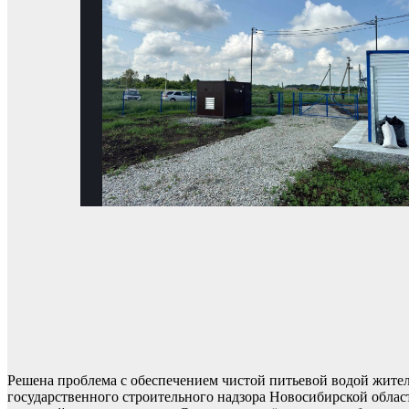
Решена проблема с обеспечением чистой питьевой водой жите
государственного строительного надзора Новосибирской област