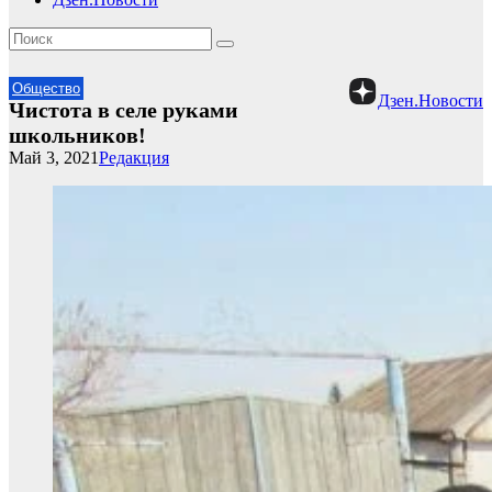
Общество
Дзен.Новости
Чистота в селе руками
школьников!
Май 3, 2021
Редакция