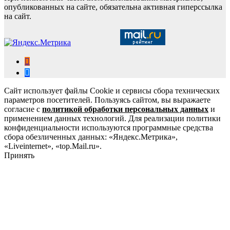
опубликованных на сайте, обязательна активная гиперссылка
на сайт.
Сайт использует файлы Cookie и сервисы сбора технических
параметров посетителей. Пользуясь сайтом, вы выражаете
согласие с
политикой обработки персональных данных
и
применением данных технологий. Для реализации политики
конфиденциальности используются программные средства
сбора обезличенных данных: «Яндекс.Метрика»,
«Liveinternet», «top.Mail.ru».
Принять