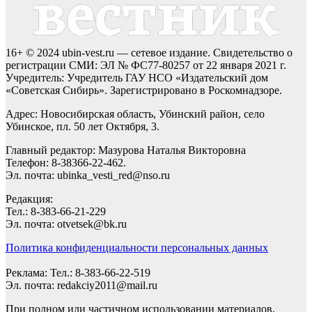
16+ © 2024 ubin-vest.ru — сетевое издание. Свидетельство о
регистрации СМИ: ЭЛ № ФС77-80257 от 22 января 2021 г.
Учредитель: Учредитель ГАУ НСО «Издательский дом
«Советская Сибирь». Зарегистрировано в Роскомнадзоре.
Адрес: Новосибирская область, Убинский район, село
Убинское, пл. 50 лет Октября, 3.
Главный редактор: Мазурова Наталья Викторовна
Телефон: 8-38366-22-462.
Эл. почта: ubinka_vesti_red@nso.ru
Редакция:
Тел.: 8-383-66-21-229
Эл. почта: otvetsek@bk.ru
Политика конфиденциальности персональных данных
Реклама: Тел.: 8-383-66-22-519
Эл. почта: redakciy2011@mail.ru
При полном или частичном использовании материалов,