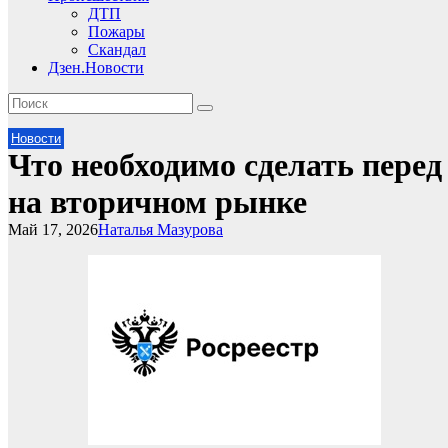
ДТП
Пожары
Скандал
Дзен.Новости
Новости
Что необходимо сделать пере
на вторичном рынке
Май 17, 2026
Наталья Мазурова