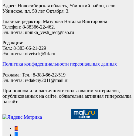
Адрес: Новосибирская область, Убинский район, село
Убинское, пл. 50 лет Октября, 3.
Главный редактор: Мазурова Наталья Викторовна
Телефон: 8-38366-22-462.
Эл. почта: ubinka_vesti_red@nso.ru
Редакция:
Тел.: 8-383-66-21-229
Эл. почта: otvetsek@bk.ru
Политика конфиденциальности персональных данных
Реклама: Тел.: 8-383-66-22-519
Эл. почта: redakciy2011@mail.ru
При полном или частичном использовании материалов,
опубликованных на сайте, обязательна активная гиперссылка
на сайт.