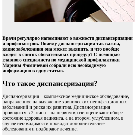
Врачи регулярно напоминают о важности диспансеризации
и профосмотров. Почему диспансеризация так важна,
какие заболевания она может выявить, и что вообще
входит в список обязательных процедур? С помощью
главного специалиста по медицинской профилактики
Марины Фомичевой собрали всю необходимую
информацию в одну статью.
Что такое диспансеризация?
Диспансеризация – комплексное медицинское обследование,
направленное на выявление хронических неинфекционных
заболеваний и риска их развития. Диспансеризация
проводится в 2 этапа – на первом врачи оценивают общее
состояние здоровья пациента, а на втором, углубленном, в
случае необходимости проводят дополнительные
обследования и подбирают лечение.