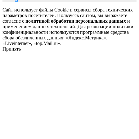
Сайт использует файлы Cookie и сервисы сбора технических
параметров посетителей. Пользуясь сайтом, вы выражаете
согласие с
политикой обработки персональных данных
и
применением данных технологий. Для реализации политики
конфиденциальности используются программные средства
сбора обезличенных данных: «Яндекс.Метрика»,
«Liveinternet», «top.Mail.ru».
Принять