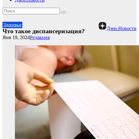
Здоровье
Дзен.Новости
Что такое диспансеризация?
Янв 19, 2024
Редакция