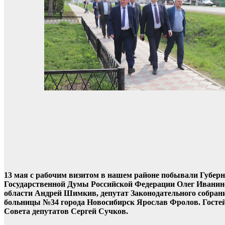
13 мая с рабочим визитом в нашем районе побывали Губер
Государственной Думы Российской Федерации Олег Иванинс
области Андрей Шимкив, депутат Законодательного собран
больницы №34 города Новосибирск Ярослав Фролов. Гостей
Совета депутатов Сергей Сучков.