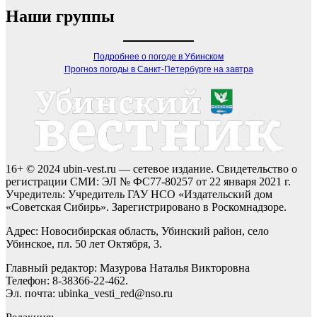
Наши группы
Подробнее о погоде в Убинском
Прогноз погоды в Санкт-Петербурге на завтра
16+ © 2024 ubin-vest.ru — сетевое издание. Свидетельство о
регистрации СМИ: ЭЛ № ФС77-80257 от 22 января 2021 г.
Учредитель: Учредитель ГАУ НСО «Издательский дом
«Советская Сибирь». Зарегистрировано в Роскомнадзоре.
Адрес: Новосибирская область, Убинский район, село
Убинское, пл. 50 лет Октября, 3.
Главный редактор: Мазурова Наталья Викторовна
Телефон: 8-38366-22-462.
Эл. почта: ubinka_vesti_red@nso.ru