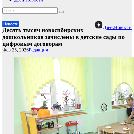
Новости
Дзен.Новости
Десять тысяч новосибирских
дошкольников зачислены в детские сады по
цифровым договорам
Фев 25, 2026
Редакция