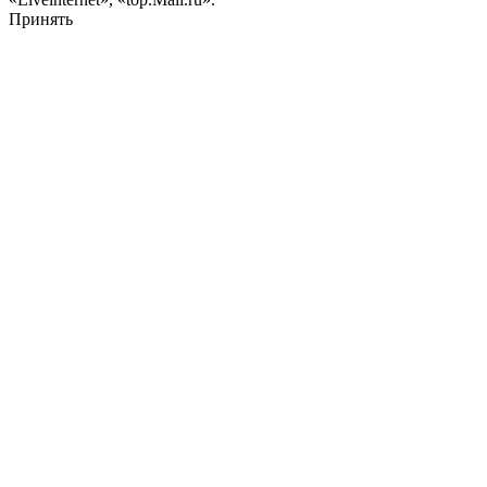
Принять