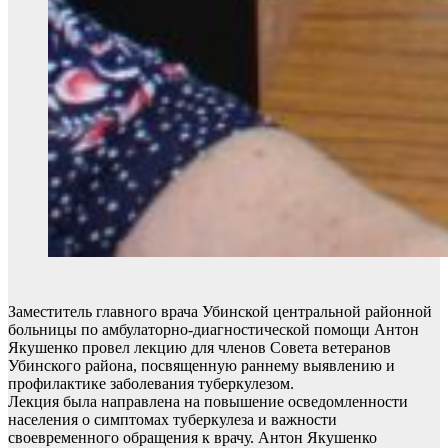
Заместитель главного врача Убинской центральной районной
больницы по амбулаторно-диагностической помощи Антон
Якушенко провел лекцию для членов Совета ветеранов
Убинского района, посвященную раннему выявлению и
профилактике заболевания туберкулезом.
Лекция была направлена на повышение осведомленности
населения о симптомах туберкулеза и важности
своевременного обращения к врачу. Антон Якушенко