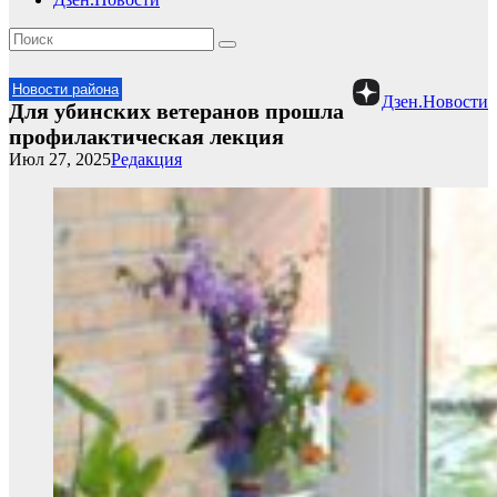
Новости района
Дзен.Новости
Для убинских ветеранов прошла
профилактическая лекция
Июл 27, 2025
Редакция