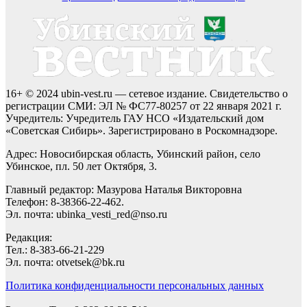
16+ © 2024 ubin-vest.ru — сетевое издание. Свидетельство о
регистрации СМИ: ЭЛ № ФС77-80257 от 22 января 2021 г.
Учредитель: Учредитель ГАУ НСО «Издательский дом
«Советская Сибирь». Зарегистрировано в Роскомнадзоре.
Адрес: Новосибирская область, Убинский район, село
Убинское, пл. 50 лет Октября, 3.
Главный редактор: Мазурова Наталья Викторовна
Телефон: 8-38366-22-462.
Эл. почта: ubinka_vesti_red@nso.ru
Редакция:
Тел.: 8-383-66-21-229
Эл. почта: otvetsek@bk.ru
Политика конфиденциальности персональных данных