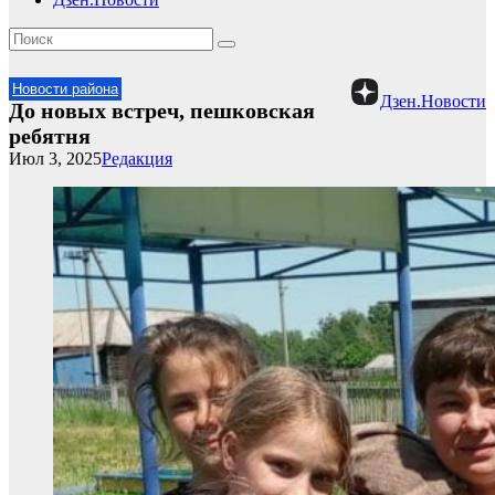
Новости района
Дзен.Новости
До новых встреч, пешковская
ребятня
Июл 3, 2025
Редакция