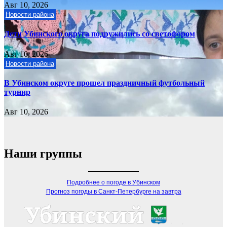
Авг 10, 2026
Новости района
Дети Убинского округа подружились со светофором
Авг 10, 2026
Новости района
В Убинском округе прошел праздничный футбольный
турнир
Авг 10, 2026
Наши группы
Подробнее о погоде в Убинском
Прогноз погоды в Санкт-Петербурге на завтра