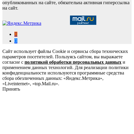
опубликованных на сайте, обязательна активная гиперссылка
на сайт.
Сайт использует файлы Cookie и сервисы сбора технических
параметров посетителей. Пользуясь сайтом, вы выражаете
согласие с
политикой обработки персональных данных
и
применением данных технологий. Для реализации политики
конфиденциальности используются программные средства
сбора обезличенных данных: «Яндекс.Метрика»,
«Liveinternet», «top.Mail.ru».
Принять