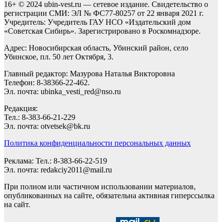
16+ © 2024 ubin-vest.ru — сетевое издание. Свидетельство о
регистрации СМИ: ЭЛ № ФС77-80257 от 22 января 2021 г.
Учредитель: Учредитель ГАУ НСО «Издательский дом
«Советская Сибирь». Зарегистрировано в Роскомнадзоре.
Адрес: Новосибирская область, Убинский район, село
Убинское, пл. 50 лет Октября, 3.
Главный редактор: Мазурова Наталья Викторовна
Телефон: 8-38366-22-462.
Эл. почта: ubinka_vesti_red@nso.ru
Редакция:
Тел.: 8-383-66-21-229
Эл. почта: otvetsek@bk.ru
Политика конфиденциальности персональных данных
Реклама: Тел.: 8-383-66-22-519
Эл. почта: redakciy2011@mail.ru
При полном или частичном использовании материалов,
опубликованных на сайте, обязательна активная гиперссылка
на сайт.