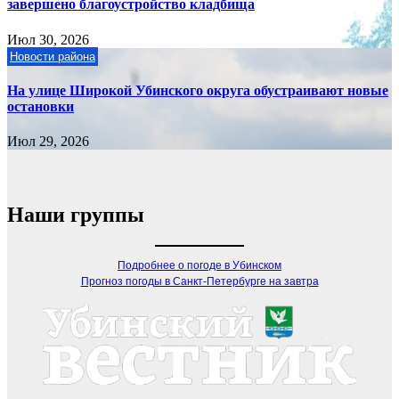
завершено благоустройство кладбища
Июл 30, 2026
Новости района
На улице Широкой Убинского округа обустраивают новые
остановки
Июл 29, 2026
Наши группы
Подробнее о погоде в Убинском
Прогноз погоды в Санкт-Петербурге на завтра