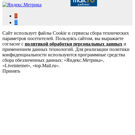
Сайт использует файлы Cookie и сервисы сбора технических
параметров посетителей. Пользуясь сайтом, вы выражаете
согласие с
политикой обработки персональных данных
и
применением данных технологий. Для реализации политики
конфиденциальности используются программные средства
сбора обезличенных данных: «Яндекс.Метрика»,
«Liveinternet», «top.Mail.ru».
Принять