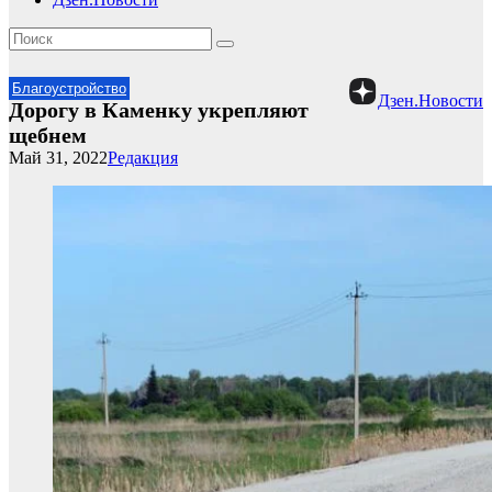
Благоустройство
Дзен.Новости
Дорогу в Каменку укрепляют
щебнем
Май 31, 2022
Редакция