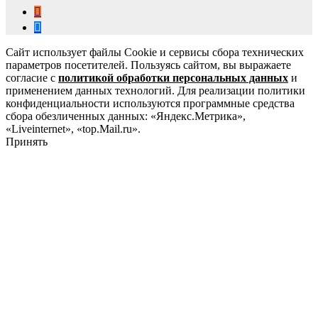
Сайт использует файлы Cookie и сервисы сбора технических
параметров посетителей. Пользуясь сайтом, вы выражаете
согласие с
политикой обработки персональных данных
и
применением данных технологий. Для реализации политики
конфиденциальности используются программные средства
сбора обезличенных данных: «Яндекс.Метрика»,
«Liveinternet», «top.Mail.ru».
Принять