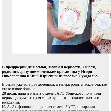
В преддверии Дня семьи, любви и верности, 7 июля,
родились сразу две маленькие красавицы у Игоря
Николаевича и Яны Юрьевны из посёлка Суходолье.
В семье уже есть две доченьки, а теперь родительское счастье
стало вдвое больше.
28 июля, папа и мама в отделе ЗАГС Убинского получили
первые документы для своих девочек — свидетельства о
рождении.
Н. А. Агафонова, специалист отдела ЗАГС, поздравила с