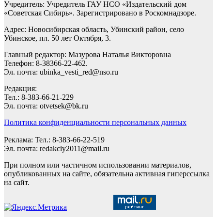
Учредитель: Учредитель ГАУ НСО «Издательский дом
«Советская Сибирь». Зарегистрировано в Роскомнадзоре.
Адрес: Новосибирская область, Убинский район, село
Убинское, пл. 50 лет Октября, 3.
Главный редактор: Мазурова Наталья Викторовна
Телефон: 8-38366-22-462.
Эл. почта: ubinka_vesti_red@nso.ru
Редакция:
Тел.: 8-383-66-21-229
Эл. почта: otvetsek@bk.ru
Политика конфиденциальности персональных данных
Реклама: Тел.: 8-383-66-22-519
Эл. почта: redakciy2011@mail.ru
При полном или частичном использовании материалов,
опубликованных на сайте, обязательна активная гиперссылка
на сайт.