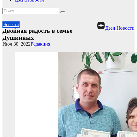
Новости
Дзен.Новости
Двойная радость в семье
Душкиных
Июл 30, 2022
Редакция