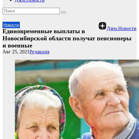
Новости
Дзен.Новости
Единовременные выплаты в
Новосибирской области получат пенсионеры
и военные
Авг 25, 2021
Редакция