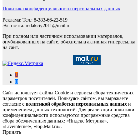
Политика конфиденциальности персональных данных
Реклама: Тел.: 8-383-66-22-519
Эл. почта: redakciy2011@mail.ru
При полном или частичном использовании материалов,
опубликованных на сайте, обязательна активная гиперссылка
на сайт.
Сайт использует файлы Cookie и сервисы сбора технических
параметров посетителей. Пользуясь сайтом, вы выражаете
согласие с
политикой обработки персональных данных
и
применением данных технологий. Для реализации политики
конфиденциальности используются программные средства
сбора обезличенных данных: «Яндекс.Метрика»,
«Liveinternet», «top.Mail.ru».
Принять