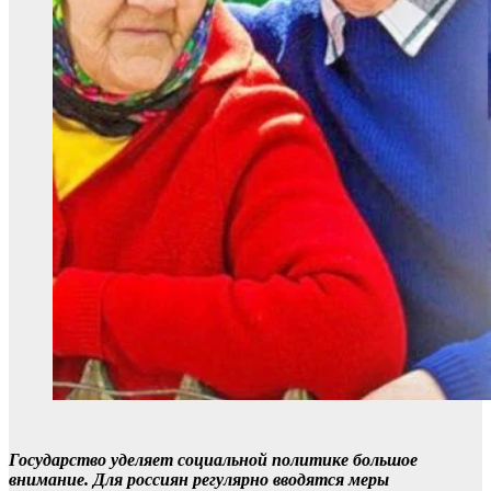
Государство уделяет социальной политике большое
внимание. Для россиян регулярно вводятся меры