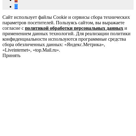
Сайт использует файлы Cookie и сервисы сбора технических
параметров посетителей. Пользуясь сайтом, вы выражаете
согласие с
политикой обработки персональных данных
и
применением данных технологий. Для реализации политики
конфиденциальности используются программные средства
сбора обезличенных данных: «Яндекс.Метрика»,
«Liveinternet», «top.Mail.ru».
Принять