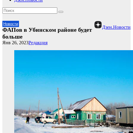
Новости
Дзен.Новости
ФАПов в Убинском районе будет
больше
Янв 26, 2023
Редакция