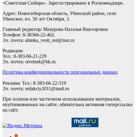
«Советская Сибирь». Зарегистрировано в Роскомнадзоре.
Адрес: Новосибирская область, Убинский район, село
Убинское, пл. 50 лет Октября, 3.
Главный редактор: Мазурова Наталья Викторовна
Телефон: 8-38366-22-462.
Эл. почта: ubinka_vesti_red@nso.ru
Редакция:
Тел.: 8-383-66-21-229
Эл. почта: otvetsek@bk.ru
Политика конфиденциальности персональных данных
Реклама: Тел.: 8-383-66-22-519
Эл. почта: redakciy2011@mail.ru
При полном или частичном использовании материалов,
опубликованных на сайте, обязательна активная гиперссылка
на сайт.