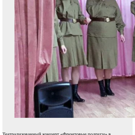
Театрализованный концерт «Фронтовые подруги» в