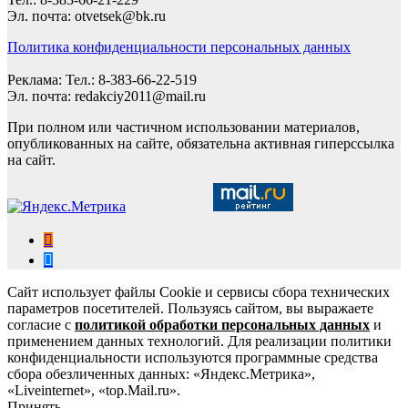
Эл. почта: otvetsek@bk.ru
Политика конфиденциальности персональных данных
Реклама: Тел.: 8-383-66-22-519
Эл. почта: redakciy2011@mail.ru
При полном или частичном использовании материалов,
опубликованных на сайте, обязательна активная гиперссылка
на сайт.
Сайт использует файлы Cookie и сервисы сбора технических
параметров посетителей. Пользуясь сайтом, вы выражаете
согласие с
политикой обработки персональных данных
и
применением данных технологий. Для реализации политики
конфиденциальности используются программные средства
сбора обезличенных данных: «Яндекс.Метрика»,
«Liveinternet», «top.Mail.ru».
Принять