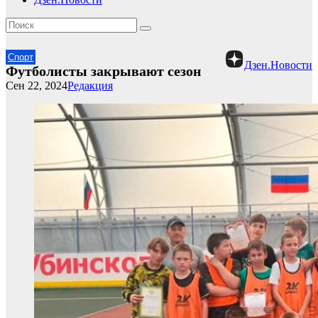
Спорт
Дзен.Новости
Футболисты закрывают сезон
Сен 22, 2024
Редакция