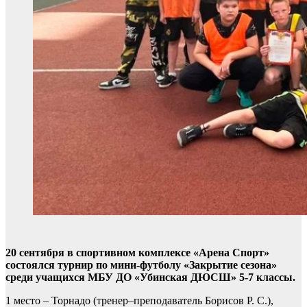
20 сентября в спортивном комплексе «Арена Спорт»
состоялся турнир по мини-футболу «Закрытие сезона»
среди учащихся МБУ ДО «Убинская ДЮСШ» 5-7 классы.
1 место – Торнадо (тренер–преподаватель Борисов Р. С.),