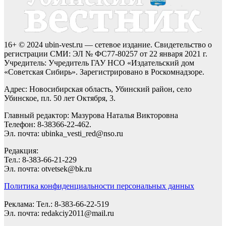
16+ © 2024 ubin-vest.ru — сетевое издание. Свидетельство о
регистрации СМИ: ЭЛ № ФС77-80257 от 22 января 2021 г.
Учредитель: Учредитель ГАУ НСО «Издательский дом
«Советская Сибирь». Зарегистрировано в Роскомнадзоре.
Адрес: Новосибирская область, Убинский район, село
Убинское, пл. 50 лет Октября, 3.
Главный редактор: Мазурова Наталья Викторовна
Телефон: 8-38366-22-462.
Эл. почта: ubinka_vesti_red@nso.ru
Редакция:
Тел.: 8-383-66-21-229
Эл. почта: otvetsek@bk.ru
Политика конфиденциальности персональных данных
Реклама: Тел.: 8-383-66-22-519
Эл. почта: redakciy2011@mail.ru