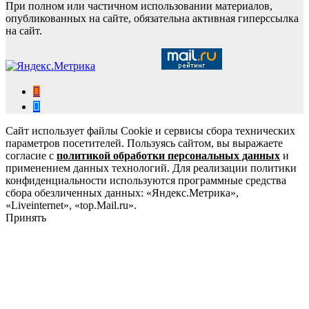
При полном или частичном использовании материалов,
опубликованных на сайте, обязательна активная гиперссылка
на сайт.
Сайт использует файлы Cookie и сервисы сбора технических
параметров посетителей. Пользуясь сайтом, вы выражаете
согласие с
политикой обработки персональных данных
и
применением данных технологий. Для реализации политики
конфиденциальности используются программные средства
сбора обезличенных данных: «Яндекс.Метрика»,
«Liveinternet», «top.Mail.ru».
Принять