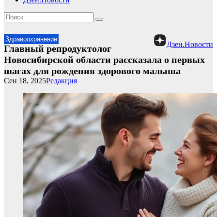
Здравоохранение
Дзен.Новости
Главный репродуктолог
Новосибирской области рассказала о первых
шагах для рождения здорового малыша
Сен 18, 2025
Редакция