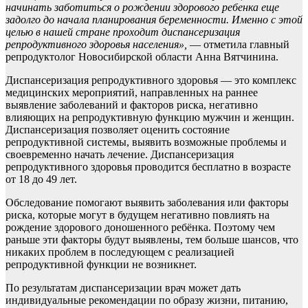
начинать заботиться о рождении здорового ребенка еще
задолго до начала планирования беременности. Именно с этой
целью в нашей стране проходит диспансеризация
репродуктивного здоровья населения»,
— отметила главный
репродуктолог Новосибирской области Анна Вятчинина.
Диспансеризация репродуктивного здоровья — это комплекс
медицинских мероприятий, направленных на раннее
выявление заболеваний и факторов риска, негативно
влияющих на репродуктивную функцию мужчин и женщин.
Диспансеризация позволяет оценить состояние
репродуктивной системы, выявить возможные проблемы и
своевременно начать лечение. Диспансеризация
репродуктивного здоровья проводится бесплатно в возрасте
от 18 до 49 лет.
Обследование помогают выявить заболевания или факторы
риска, которые могут в будущем негативно повлиять на
рождение здорового доношенного ребёнка. Поэтому чем
раньше эти факторы будут выявлены, тем больше шансов, что
никаких проблем в последующем с реализацией
репродуктивной функции не возникнет.
По результатам диспансеризации врач может дать
индивидуальные рекомендации по образу жизни, питанию,