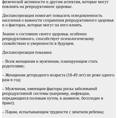
физической активности и другим аспектам, которые могут
повлиять на репродуктивное здоровье.
Диспансеризация помогает повысить осведомленность
населения о важности сохранения репродуктивного здоровья
и о факторах, которые могут на него влиять.
Знание о состоянии своего здоровья, особенно
репродуктивного, способствует психологическому
спокойствию и уверенности в будущем.
Диспансеризация показана:
– Всем женщинам и мужчинам, планирующим стать
родителями;
– Женщинам детородного возраста (18-49 лет) не реже одного
раза в год;
– Мужчинам, имеющим факторы риска заболеваний
репродуктивной системы (например, инфекции,
передающиеся половым путем, в анамнезе, бесплодие в
браке);
– Парам, испытывающим трудности с зачатием ребенка;