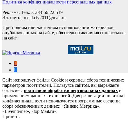
Политика конфиденциальности персональных данных
Реклама: Тел.: 8-383-66-22-519
Эл. почта: redakciy2011@mail.ru
При полном или частичном использовании материалов,
опубликованных на сайте, обязательна активная гиперссылка
на сайт.
Сайт использует файлы Cookie и сервисы сбора технических
параметров посетителей. Пользуясь сайтом, вы выражаете
согласие с
политикой обработки персональных данных
и
применением данных технологий. Для реализации политики
конфиденциальности используются программные средства
сбора обезличенных данных: «Яндекс.Метрика»,
«Liveinternet», «top.Mail.ru».
Принять