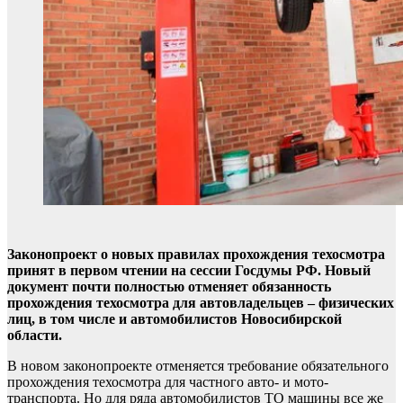
Законопроект о новых правилах прохождения техосмотра
принят в первом чтении на сессии Госдумы РФ. Новый
документ почти полностью отменяет обязанность
прохождения техосмотра для автовладельцев – физических
лиц, в том числе и автомобилистов Новосибирской
области.
В новом законопроекте отменяется требование обязательного
прохождения техосмотра для частного авто- и мото­
транспорта. Но для ряда автомобилистов ТО машины все же