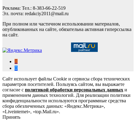
Реклама: Тел.: 8-383-66-22-519
Эл. почта: redakciy2011@mail.ru
При полном или частичном использовании материалов,
опубликованных на сайте, обязательна активная гиперссылка
на сайт.
Сайт использует файлы Cookie и сервисы сбора технических
параметров посетителей. Пользуясь сайтом, вы выражаете
согласие с
политикой обработки персональных данных
и
применением данных технологий. Для реализации политики
конфиденциальности используются программные средства
сбора обезличенных данных: «Яндекс.Метрика»,
«Liveinternet», «top.Mail.ru».
Принять