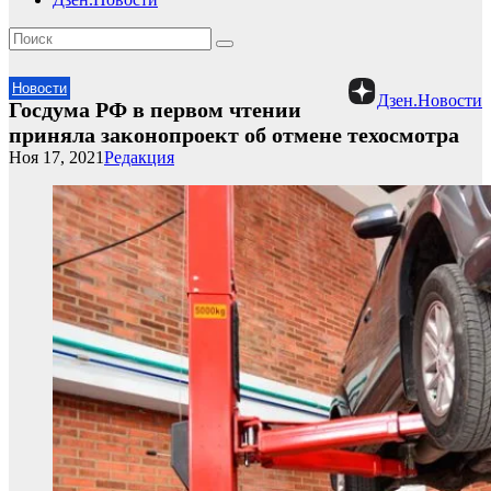
Новости
Дзен.Новости
Госдума РФ в первом чтении
приняла законопроект об отмене техосмотра
Ноя 17, 2021
Редакция