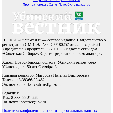
Прогноз погоды в Санкт-Петербурге на завтра
16+ © 2024 ubin-vest.ru — сетевое издание. Свидетельство о
регистрации СМИ: ЭЛ № ФС77-80257 от 22 января 2021 г.
Учредитель: Учредитель ГАУ НСО «Издательский дом
«Советская Сибирь». Зарегистрировано в Роскомнадзоре.
Адрес: Новосибирская область, Убинский район, село
Убинское, пл. 50 лет Октября, 3.
Главный редактор: Мазурова Наталья Викторовна
Телефон: 8-38366-22-462.
Эл. почта: ubinka_vesti_red@nso.ru
Редакция:
Тел.: 8-383-66-21-229
Эл. почта: otvetsek@bk.ru
Политика конфиденциальности персональных данных