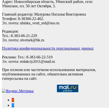
Адрес: Новосибирская область, Убинский район, село
Убинское, пл. 50 лет Октября, 3.
Главный редактор: Мазурова Наталья Викторовна
Телефон: 8-38366-22-462.
Эл. почта: ubinka_vesti_red@nso.ru
Редакция:
Тел.: 8-383-66-21-229
Эл. почта: otvetsek@bk.ru
Политика конфиденциальности персональных данных
Реклама: Тел.: 8-383-66-22-519
Эл. почта: redakciy2011@mail.ru
При полном или частичном использовании материалов,
опубликованных на сайте, обязательна активная
гиперссылка на сайт.