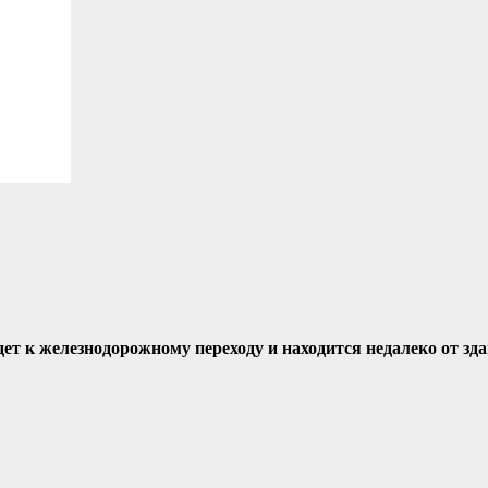
ет к железнодорожному переходу и находится недалеко от зд