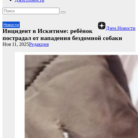
Новости
Дзен.Новости
Инцидент в Искитиме: ребёнок
пострадал от нападения бездомной собаки
Ноя 11, 2025
Редакция