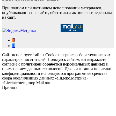
При полном или частичном использовании материалов,
опубликованных на сайте, обязательна активная гиперссылка
на сайт.
Сайт использует файлы Cookie и сервисы сбора технических
параметров посетителей. Пользуясь сайтом, вы выражаете
согласие с
политикой обработки персональных данных
и
применением данных технологий. Для реализации политики
конфиденциальности используются программные средства
сбора обезличенных данных: «Яндекс.Метрика»,
«Liveinternet», «top.Mail.ru».
Принять