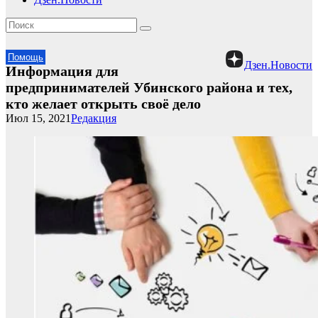
Помощь
Дзен.Новости
Информация для
предпринимателей Убинского района и тех,
кто желает открыть своё дело
Июл 15, 2021
Редакция