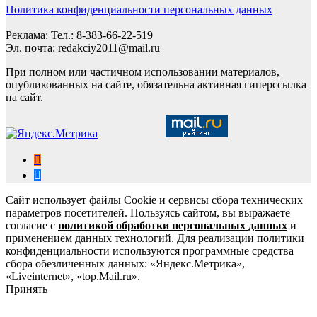
Политика конфиденциальности персональных данных
Реклама: Тел.: 8-383-66-22-519
Эл. почта: redakciy2011@mail.ru
При полном или частичном использовании материалов,
опубликованных на сайте, обязательна активная гиперссылка
на сайт.
Сайт использует файлы Cookie и сервисы сбора технических
параметров посетителей. Пользуясь сайтом, вы выражаете
согласие с
политикой обработки персональных данных
и
применением данных технологий. Для реализации политики
конфиденциальности используются программные средства
сбора обезличенных данных: «Яндекс.Метрика»,
«Liveinternet», «top.Mail.ru».
Принять