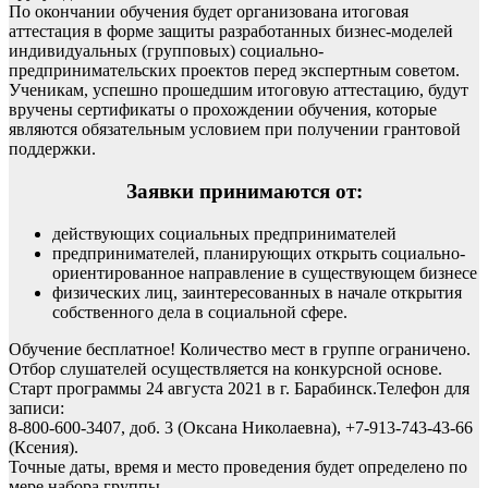
По окончании обучения будет организована итоговая
аттестация в форме защиты разработанных бизнес-моделей
индивидуальных (групповых) социально-
предпринимательских проектов перед экспертным советом.
Ученикам, успешно прошедшим итоговую аттестацию, будут
вручены сертификаты о прохождении обучения, которые
являются обязательным условием при получении грантовой
поддержки.
Заявки принимаются от:
действующих социальных предпринимателей
предпринимателей, планирующих открыть социально-
ориентированное направление в существующем бизнесе
физических лиц, заинтересованных в начале открытия
собственного дела в социальной сфере.
Обучение бесплатное! Количество мест в группе ограничено.
Отбор слушателей осуществляется на конкурсной основе.
Старт программы 24 августа 2021 в г. Барабинск.Телефон для
записи:
8-800-600-3407, доб. 3 (Оксана Николаевна), +7-913-743-43-66
(Ксения).
Точные даты, время и место проведения будет определено по
мере набора группы.