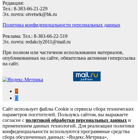
Редакция:
Тел.: 8-383-66-21-229
Эл. почта: otvetsek@bk.ru
Политика конфиденциальности персональных данных
Реклама: Тел.: 8-383-66-22-519
Эл. почта: redakciy2011@mail.ru
При полном или частичном использовании материалов,
опубликованных на сайте, обязательна активная гиперссылка
на сайт.
Сайт использует файлы Cookie и сервисы сбора технических
параметров посетителей. Пользуясь сайтом, вы выражаете
согласие с
политикой обработки персональных данных
и
применением данных технологий. Для реализации политики
конфиденциальности используются программные средства
сбора обезличенных данных: «Яндекс.Метрика»,