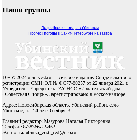
Наши группы
Подробнее о погоде в Убинском
Прогноз погоды в Санкт-Петербурге на завтра
16+ © 2024 ubin-vest.ru — сетевое издание. Свидетельство о
регистрации СМИ: ЭЛ № ФС77-80257 от 22 января 2021 г.
Учредитель: Учредитель ГАУ НСО «Издательский дом
«Советская Сибирь». Зарегистрировано в Роскомнадзоре.
Адрес: Новосибирская область, Убинский район, село
Убинское, пл. 50 лет Октября, 3.
Главный редактор: Мазурова Наталья Викторовна
Телефон: 8-38366-22-462.
Эл. почта: ubinka_vesti_red@nso.ru