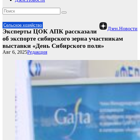
Сельское хозяйство
Дзен.Новости
Эксперты ЦОК АПК рассказали
об экспорте сибирского зерна участникам
выставки «День Сибирского поля»
Авг 6, 2025
Редакция