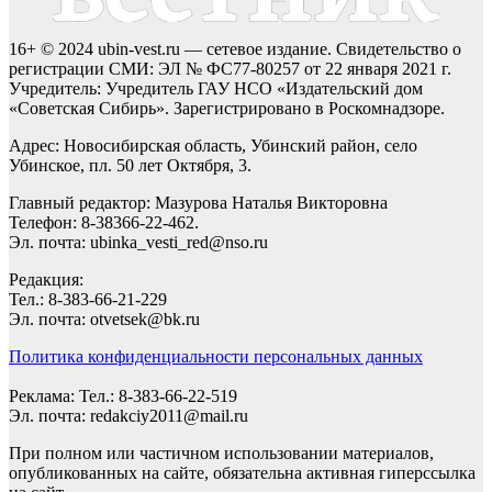
16+ © 2024 ubin-vest.ru — сетевое издание. Свидетельство о
регистрации СМИ: ЭЛ № ФС77-80257 от 22 января 2021 г.
Учредитель: Учредитель ГАУ НСО «Издательский дом
«Советская Сибирь». Зарегистрировано в Роскомнадзоре.
Адрес: Новосибирская область, Убинский район, село
Убинское, пл. 50 лет Октября, 3.
Главный редактор: Мазурова Наталья Викторовна
Телефон: 8-38366-22-462.
Эл. почта: ubinka_vesti_red@nso.ru
Редакция:
Тел.: 8-383-66-21-229
Эл. почта: otvetsek@bk.ru
Политика конфиденциальности персональных данных
Реклама: Тел.: 8-383-66-22-519
Эл. почта: redakciy2011@mail.ru
При полном или частичном использовании материалов,
опубликованных на сайте, обязательна активная гиперссылка