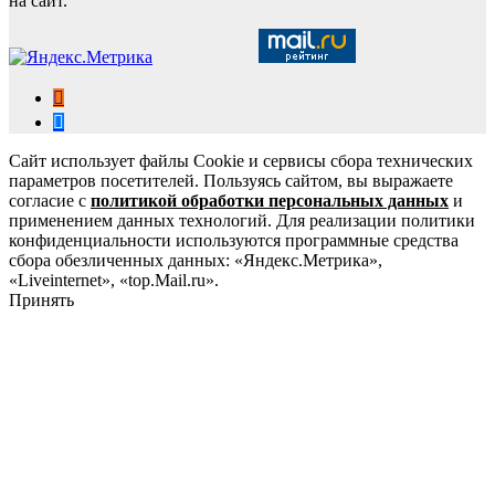
на сайт.
Сайт использует файлы Cookie и сервисы сбора технических
параметров посетителей. Пользуясь сайтом, вы выражаете
согласие с
политикой обработки персональных данных
и
применением данных технологий. Для реализации политики
конфиденциальности используются программные средства
сбора обезличенных данных: «Яндекс.Метрика»,
«Liveinternet», «top.Mail.ru».
Принять