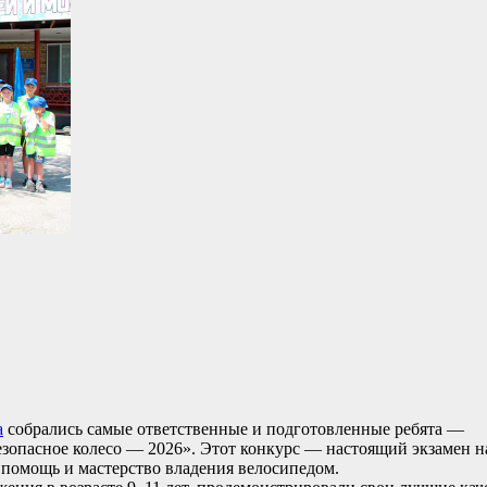
а
собрались самые ответственные и подготовленные ребята —
зопасное колесо — 2026». Этот конкурс — настоящий экзамен н
 помощь и мастерство владения велосипедом.