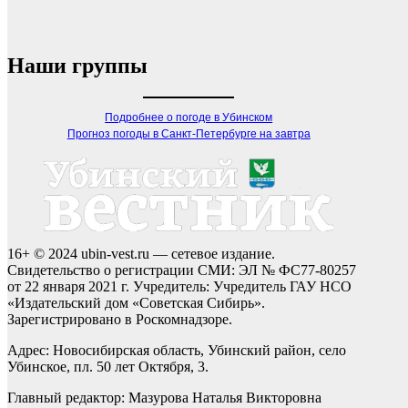
Наши группы
Подробнее о погоде в Убинском
Прогноз погоды в Санкт-Петербурге на завтра
16+ © 2024 ubin-vest.ru — сетевое издание.
Свидетельство о регистрации СМИ: ЭЛ № ФС77-80257
от 22 января 2021 г. Учредитель: Учредитель ГАУ НСО
«Издательский дом «Советская Сибирь».
Зарегистрировано в Роскомнадзоре.
Адрес: Новосибирская область, Убинский район, село
Убинское, пл. 50 лет Октября, 3.
Главный редактор: Мазурова Наталья Викторовна