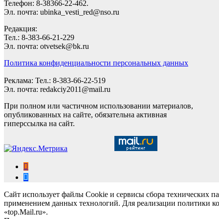
Телефон: 8-38366-22-462.
Эл. почта: ubinka_vesti_red@nso.ru
Редакция:
Тел.: 8-383-66-21-229
Эл. почта: otvetsek@bk.ru
Политика конфиденциальности персональных данных
Реклама: Тел.: 8-383-66-22-519
Эл. почта: redakciy2011@mail.ru
При полном или частичном использовании материалов,
опубликованных на сайте, обязательна активная
гиперссылка на сайт.
Сайт использует файлы Cookie и сервисы сбора технических па
применением данных технологий. Для реализации политики ко
«top.Mail.ru».