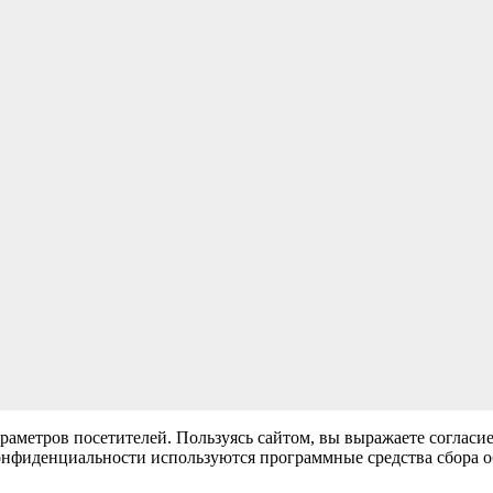
раметров посетителей. Пользуясь сайтом, вы выражаете согласи
нфиденциальности используются программные средства сбора обе