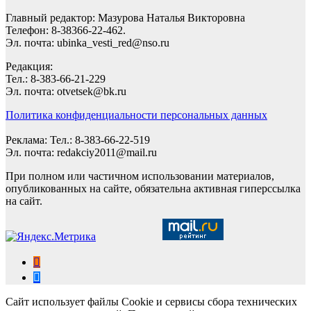
Главный редактор: Мазурова Наталья Викторовна
Телефон: 8-38366-22-462.
Эл. почта: ubinka_vesti_red@nso.ru
Редакция:
Тел.: 8-383-66-21-229
Эл. почта: otvetsek@bk.ru
Политика конфиденциальности персональных данных
Реклама: Тел.: 8-383-66-22-519
Эл. почта: redakciy2011@mail.ru
При полном или частичном использовании материалов,
опубликованных на сайте, обязательна активная гиперссылка
на сайт.
Сайт использует файлы Cookie и сервисы сбора технических