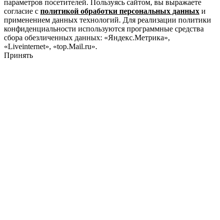
параметров посетителей. Пользуясь сайтом, вы выражаете
согласие с
политикой обработки персональных данных
и
применением данных технологий. Для реализации политики
конфиденциальности используются программные средства
сбора обезличенных данных: «Яндекс.Метрика»,
«Liveinternet», «top.Mail.ru».
Принять