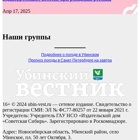
Апр 17, 2025
Наши группы
Подробнее о погоде в Убинском
Прогноз погоды в Санкт-Петербурге на завтра
16+ © 2024 ubin-vest.ru — сетевое издание. Свидетельство о
регистрации СМИ: ЭЛ № ФС77-80257 от 22 января 2021 г.
Учредитель: Учредитель ГАУ НСО «Издательский дом
«Советская Сибирь». Зарегистрировано в Роскомнадзоре.
Адрес: Новосибирская область, Убинский район, село
Убинское, пл. 50 лет Октября, 3.