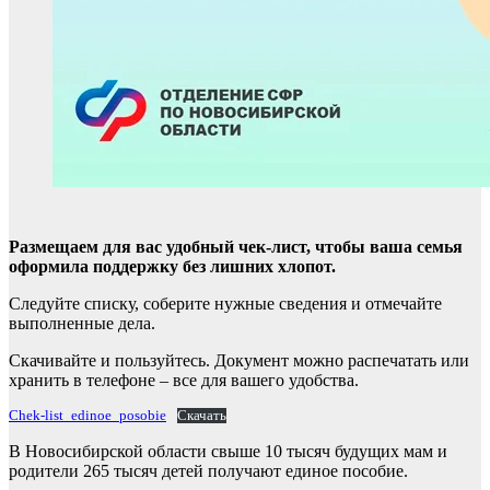
Размещаем для вас удобный чек-лист, чтобы ваша семья
оформила поддержку без лишних хлопот.
Следуйте списку, соберите нужные сведения и отмечайте
выполненные дела.
Скачивайте и пользуйтесь. Документ можно распечатать или
хранить в телефоне – все для вашего удобства.
Chek-list_edinoe_posobie
Скачать
В Новосибирской области свыше 10 тысяч будущих мам и
родители 265 тысяч детей получают единое пособие.