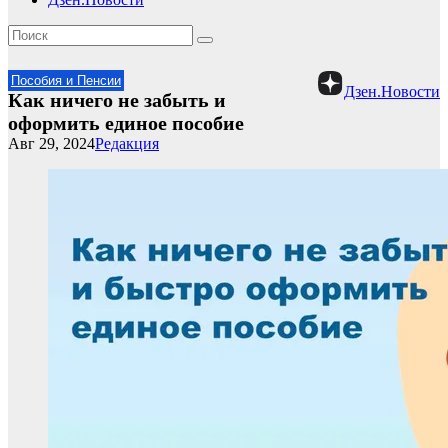
Пособия и Пенсии
Дзен.Новости
Как ничего не забыть и
оформить единое пособие
Авг 29, 2024
Редакция