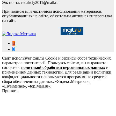
Эл. почта: redakciy2011@mail.ru
При полном или частичном использовании материалов,
опубликованных на сайте, обязательна активная гиперссылка
на сайт.
Сайт использует файлы Cookie и сервисы сбора технических
параметров посетителей. Пользуясь сайтом, вы выражаете
согласие с
политикой обработки персональных данных
и
применением данных технологий. Для реализации политики
конфиденциальности используются программные средства
сбора обезличенных данных: «Яндекс.Метрика»,
«Liveinternet», «top.Mail.ru».
Принять