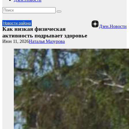
Новости района
Дзен.Новости
Как низкая физическая
активность подрывает здоровье
Июн 11, 2026
Наталья Мазурова