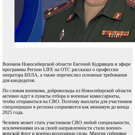
Военком Новосибирской области Евгений Кудрявцев в эфире
программы Регион LIFE на ОТС рассказал о профессии
оператора БПЛА, а также перечислил основные требования
для кандидатов.
По словам военкома, добровольцы из Новосибирской области
активно идут в пункты отбора и военные комиссариаты,
чтобы отправиться на СВО. Поэтому выплаты для участников
спецоперации в региона сохраняются как минимум до конца
2025 года.
Человек может стать участником СВО любой специальности,
исключениями из-за своей направленности стали военно-
морской флот и военно-воздушные силы. Многие сибиряки