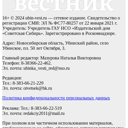
16+ © 2024 ubin-vest.ru — сетевое издание. Свидетельство о
регистрации СМИ: ЭЛ № ФС77-80257 от 22 января 2021 г.
Учредитель: Учредитель ГАУ НСО «Издательский дом
«Советская Сибирь». Зарегистрировано в Роскомнадзоре.
Адрес: Новосибирская область, Убинский район, село
Убинское, пл. 50 лет Октября, 3.
Главный редактор: Мазурова Наталья Викторовна
Телефон: 8-38366-22-462.
Эл. почта: ubinka_vesti_red@nso.ru
Редакция:
Тел.: 8-383-66-21-229
Эл. почта: otvetsek@bk.ru
Политика конфиденциальности персональных данных
Реклама: Тел.: 8-383-66-22-519
Эл. почта: redakciy2011@mail.ru
При полном или частичном использовании материалов,