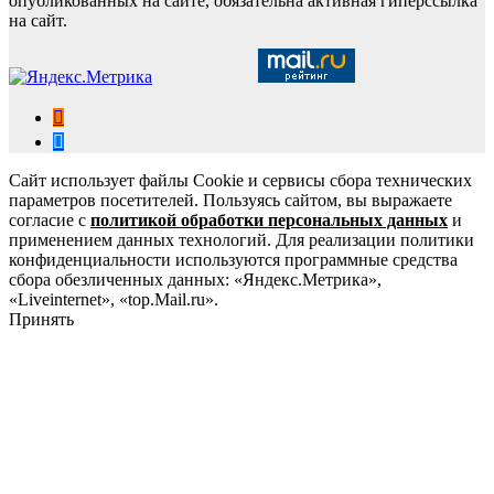
опубликованных на сайте, обязательна активная гиперссылка
на сайт.
Сайт использует файлы Cookie и сервисы сбора технических
параметров посетителей. Пользуясь сайтом, вы выражаете
согласие с
политикой обработки персональных данных
и
применением данных технологий. Для реализации политики
конфиденциальности используются программные средства
сбора обезличенных данных: «Яндекс.Метрика»,
«Liveinternet», «top.Mail.ru».
Принять