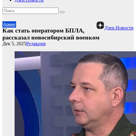
Армия
Дзен.Новости
Как стать оператором БПЛА,
рассказал новосибирский военком
Дек 5, 2025
Редакция