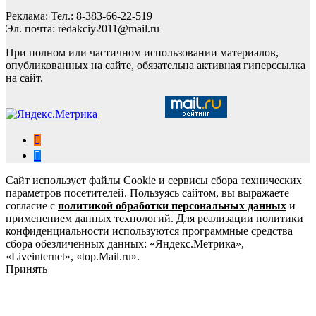
Реклама: Тел.: 8-383-66-22-519
Эл. почта: redakciy2011@mail.ru
При полном или частичном использовании материалов,
опубликованных на сайте, обязательна активная гиперссылка
на сайт.
Сайт использует файлы Cookie и сервисы сбора технических
параметров посетителей. Пользуясь сайтом, вы выражаете
согласие с
политикой обработки персональных данных
и
применением данных технологий. Для реализации политики
конфиденциальности используются программные средства
сбора обезличенных данных: «Яндекс.Метрика»,
«Liveinternet», «top.Mail.ru».
Принять