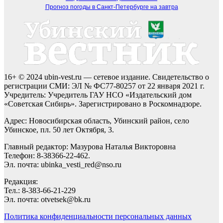
Прогноз погоды в Санкт-Петербурге на завтра
16+ © 2024 ubin-vest.ru — сетевое издание. Свидетельство о
регистрации СМИ: ЭЛ № ФС77-80257 от 22 января 2021 г.
Учредитель: Учредитель ГАУ НСО «Издательский дом
«Советская Сибирь». Зарегистрировано в Роскомнадзоре.
Адрес: Новосибирская область, Убинский район, село
Убинское, пл. 50 лет Октября, 3.
Главный редактор: Мазурова Наталья Викторовна
Телефон: 8-38366-22-462.
Эл. почта: ubinka_vesti_red@nso.ru
Редакция:
Тел.: 8-383-66-21-229
Эл. почта: otvetsek@bk.ru
Политика конфиденциальности персональных данных