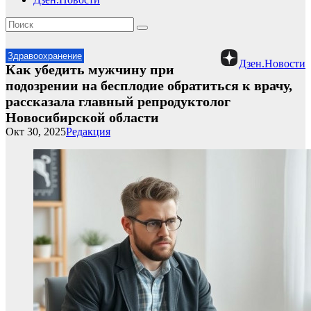
Здравоохранение
Дзен.Новости
Как убедить мужчину при
подозрении на бесплодие обратиться к врачу,
рассказала главный репродуктолог
Новосибирской области
Окт 30, 2025
Редакция