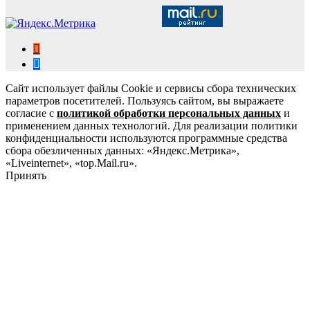
Сайт использует файлы Cookie и сервисы сбора технических
параметров посетителей. Пользуясь сайтом, вы выражаете
согласие с
политикой обработки персональных данных
и
применением данных технологий. Для реализации политики
конфиденциальности используются программные средства
сбора обезличенных данных: «Яндекс.Метрика»,
«Liveinternet», «top.Mail.ru».
Принять