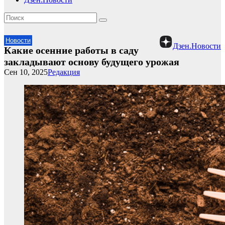
Новости
Дзен.Новости
Какие осенние работы в саду
закладывают основу будущего урожая
Сен 10, 2025
Редакция