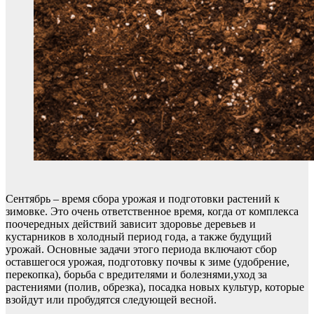
Сентябрь – время сбора урожая и подготовки растений к
зимовке. Это очень ответственное время, когда от комплекса
поочередных действий зависит здоровье деревьев и
кустарников в холодный период года, а также будущий
урожай. Основные задачи этого периода включают сбор
оставшегося урожая, подготовку почвы к зиме (удобрение,
перекопка), борьба с вредителями и болезнями,уход за
растениями (полив, обрезка), посадка новых культур, которые
взойдут или пробудятся следующей весной.