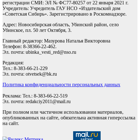
регистрации СМИ: ЭЛ № ФС77-80257 от 22 января 2021 г.
Учредитель: Учредитель ГАУ НСО «Издательский дом
«Советская Сибирь». Зарегистрировано в Роскомнадзоре.
Адрес: Новосибирская область, Убинский район, село
Убинское, пл. 50 лет Октября, 3.
Главный редактор: Мазурова Наталья Викторовна
Телефон: 8-38366-22-462.
Эл. почта: ubinka_vesti_red@nso.ru
Редакция:
Тел.: 8-383-66-21-229
Эл. почта: otvetsek@bk.ru
Политика конфиденциальности персональных данных
Реклама: Тел.: 8-383-66-22-519
Эл. почта: redakciy2011@mail.ru
При полном или частичном использовании материалов,
опубликованных на сайте, обязательна активная гиперссылка
на сайт.