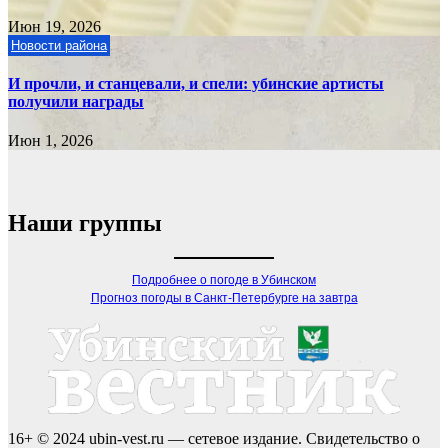
Июн 19, 2026
Новости района
И прочли, и станцевали, и спели: убинские артисты
получили награды
Июн 1, 2026
Наши группы
Подробнее о погоде в Убинском
Прогноз погоды в Санкт-Петербурге на завтра
16+ © 2024 ubin-vest.ru — сетевое издание. Свидетельство о