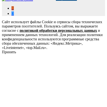
Сайт использует файлы Cookie и сервисы сбора технических
параметров посетителей. Пользуясь сайтом, вы выражаете
согласие с
политикой обработки персональных данных
и
применением данных технологий. Для реализации политики
конфиденциальности используются программные средства
сбора обезличенных данных: «Яндекс.Метрика»,
«Liveinternet», «top.Mail.ru».
Принять