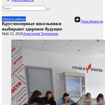
Новости района
Дзен.Новости
Круглоозерные школьники
выбирают здоровое будущее
Май 22, 2026
Анастасия Тютюнник