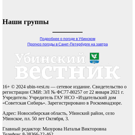
Наши группы
Подробнее о погоде в Убинском
Прогноз погоды в Санкт-Петербурге на завтра
16+ © 2024 ubin-vest.ru — сетевое издание. Свидетельство о
регистрации СМИ: ЭЛ № ФС77-80257 от 22 января 2021 г.
Учредитель: Учредитель ГАУ НСО «Издательский дом
«Советская Сибирь». Зарегистрировано в Роскомнадзоре.
Адрес: Новосибирская область, Убинский район, село
Убинское, пл. 50 лет Октября, 3.
Главный редактор: Мазурова Наталья Викторовна
Телефон: 8-38366-22-462.