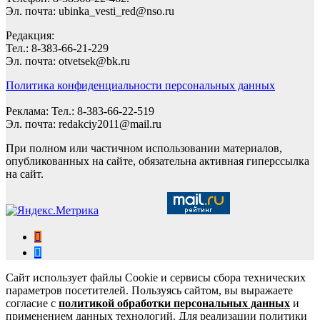
Эл. почта: ubinka_vesti_red@nso.ru
Редакция:
Тел.: 8-383-66-21-229
Эл. почта: otvetsek@bk.ru
Политика конфиденциальности персональных данных
Реклама: Тел.: 8-383-66-22-519
Эл. почта: redakciy2011@mail.ru
При полном или частичном использовании материалов,
опубликованных на сайте, обязательна активная гиперссылка
на сайт.
Сайт использует файлы Cookie и сервисы сбора технических
параметров посетителей. Пользуясь сайтом, вы выражаете
согласие с
политикой обработки персональных данных
и
применением данных технологий. Для реализации политики