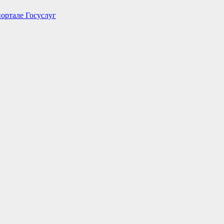
портале Госуслуг