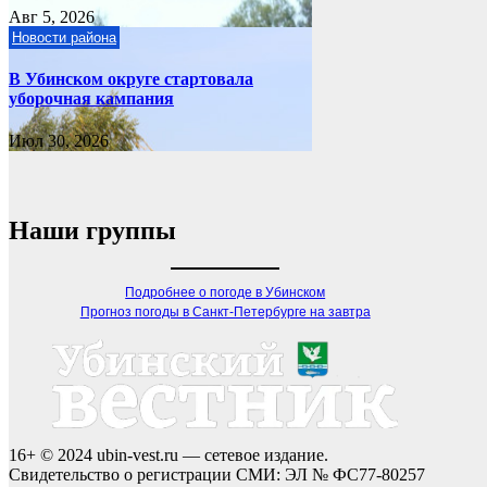
Авг 5, 2026
Новости района
В Убинском округе стартовала
уборочная кампания
Июл 30, 2026
Наши группы
Подробнее о погоде в Убинском
Прогноз погоды в Санкт-Петербурге на завтра
16+ © 2024 ubin-vest.ru — сетевое издание.
Свидетельство о регистрации СМИ: ЭЛ № ФС77-80257