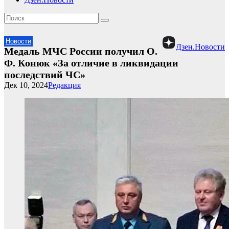
Новости
Дзен.Новости
Медаль МЧС России получил О.
Ф. Конюк «За отличие в ликвидации
последствий ЧС»
Дек 10, 2024
Редакция