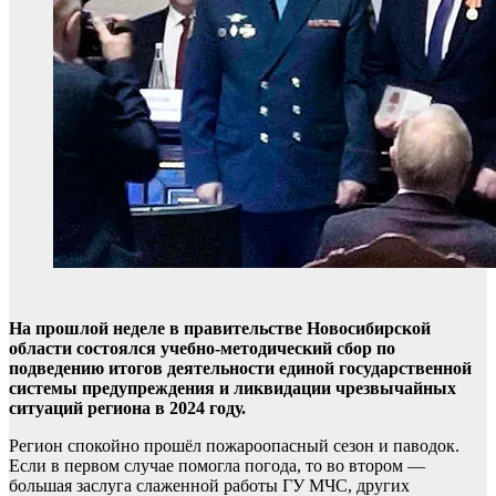
На прошлой неделе в правительстве Новосибирской
области состоялся учебно-методический сбор по
подведению итогов деятельности единой государственной
системы предупреждения и ликвидации чрезвычайных
ситуаций региона в 2024 году.
Регион спокойно прошёл пожароопасный сезон и паводок.
Если в первом случае помогла погода, то во втором —
большая заслуга слаженной работы ГУ МЧС, других