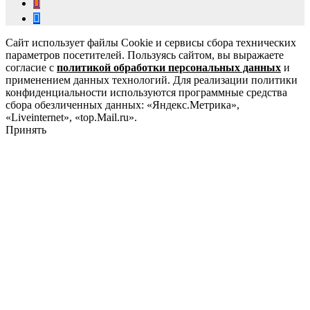
Сайт использует файлы Cookie и сервисы сбора технических
параметров посетителей. Пользуясь сайтом, вы выражаете
согласие с
политикой обработки персональных данных
и
применением данных технологий. Для реализации политики
конфиденциальности используются программные средства
сбора обезличенных данных: «Яндекс.Метрика»,
«Liveinternet», «top.Mail.ru».
Принять