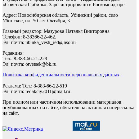
«Советская Сибирь». Зарегистрировано в Роскомнадзоре.
Адрес: Новосибирская область, Убинский район, село
Убинское, пл. 50 лет Октября, 3.
Главный редактор: Мазурова Наталья Викторовна
Телефон: 8-38366-22-462.
Эл. почта: ubinka_vesti_red@nso.ru
Редакция:
Тел.: 8-383-66-21-229
Эл. почта: otvetsek@bk.ru
Политика конфиденциальности персональных данных
Реклама: Тел.: 8-383-66-22-519
Эл. почта: redakciy2011@mail.ru
При полном или частичном использовании материалов,
опубликованных на сайте, обязательна активная гиперссылка
на сайт.